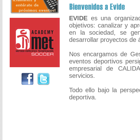
EVIDE
es una organizac
objetivos: canalizar y a
en la sociedad, se ge
desarrollar proyectos de á
Nos encargamos de Gest
eventos deportivos persi
empresarial de CALI
servicios.
Todo ello bajo la perspe
deportiva.