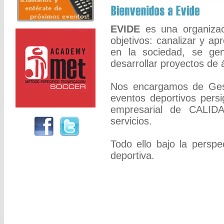
EVIDE
es una organizac
objetivos: canalizar y a
en la sociedad, se ge
desarrollar proyectos de á
Nos encargamos de Gest
eventos deportivos persi
empresarial de CALI
servicios.
Todo ello bajo la perspe
deportiva.